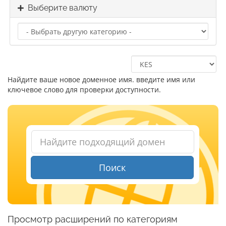
Выберите валюту
Найдите ваше новое доменное имя. введите имя или
ключевое слово для проверки доступности.
Поиск
Просмотр расширений по категориям