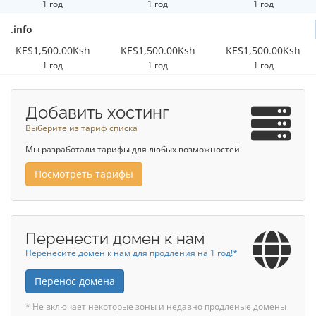
1 год
1 год
1 год
.info
KES1,500.00Ksh
KES1,500.00Ksh
KES1,500.00Ksh
1 год
1 год
1 год
Добавить хостинг
Выберите из тариф списка
Мы разработали тарифы для любых возможностей
Посмотреть тарифы
Перенести домен к нам
Перенесите домен к нам для продления на 1 год!*
Перенос домена
* Не включает некоторые зоны и недавно продленые домены