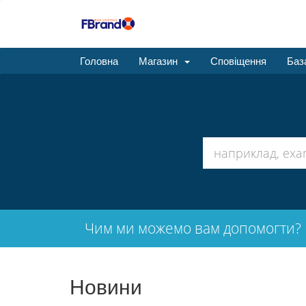
Головна
Магазин
Сповіщення
Баз
Чим ми можемо вам допомогти?
Новини