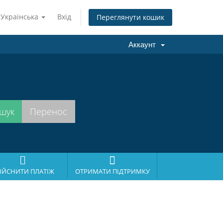
Українська
Вхід
Переглянути кошик
Аккаунт
ІЙСНИТИ ПЛАТІЖ
ОТРИМАТИ ПІДТРИМКУ