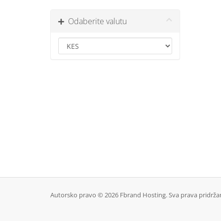
Odaberite valutu
Autorsko pravo © 2026 Fbrand Hosting. Sva prava pridrža