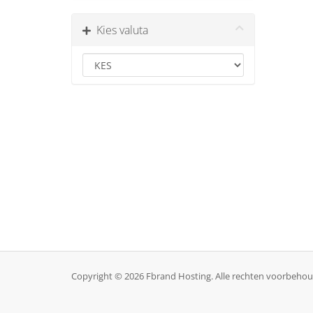
Kies valuta
Copyright © 2026 Fbrand Hosting. Alle rechten voorbeho