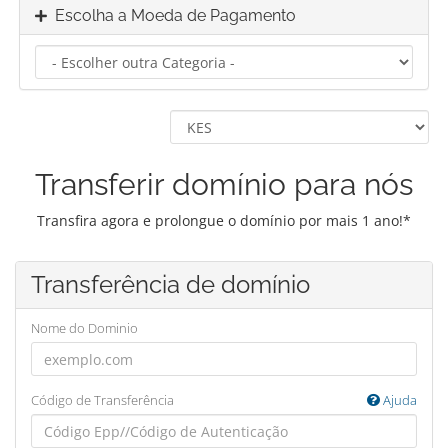
Escolha a Moeda de Pagamento
Transferir domínio para nós
Transfira agora e prolongue o domínio por mais 1 ano!*
Transferência de domínio
Nome do Dominio
Código de Transferência
Ajuda